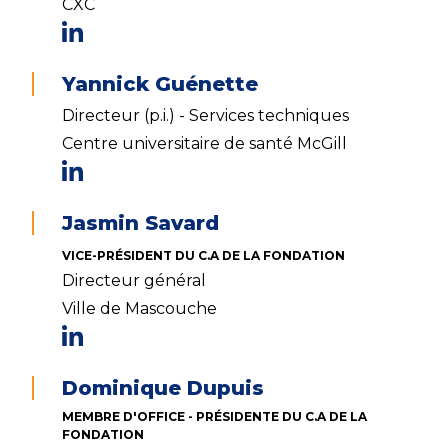
CXC
Yannick Guénette
Directeur (p.i.) - Services techniques
Centre universitaire de santé McGill
Jasmin Savard
VICE-PRÉSIDENT DU C.A DE LA FONDATION
Directeur général
Ville de Mascouche
Dominique Dupuis
MEMBRE D'OFFICE - PRÉSIDENTE DU C.A DE LA
FONDATION