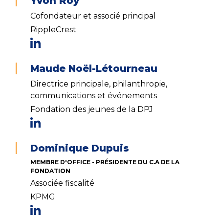
Yvon Roy
Cofondateur et associé principal
RippleCrest
Maude Noël-Létourneau
Directrice principale, philanthropie,
communications et événements
Fondation des jeunes de la DPJ
Dominique Dupuis
MEMBRE D'OFFICE - PRÉSIDENTE DU C.A DE LA
FONDATION
Associée fiscalité
KPMG