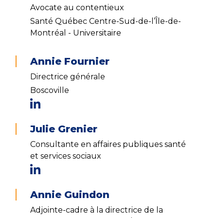
Avocate au contentieux
Santé Québec Centre-Sud-de-l’Île-de-
Montréal - Universitaire
Annie Fournier
Directrice générale
Boscoville
Julie Grenier
Consultante en affaires publiques santé
et services sociaux
Annie Guindon
Adjointe-cadre à la directrice de la