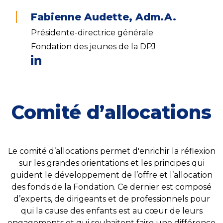
Fabienne Audette, Adm.A.
Présidente-directrice générale
Fondation des jeunes de la DPJ
Comité d’allocations
Le comité d’allocations permet d'enrichir la réflexion
sur les grandes orientations et les principes qui
guident le développement de l’offre et l’allocation
des fonds de la Fondation. Ce dernier est composé
d’experts, de dirigeants et de professionnels pour
qui la cause des enfants est au cœur de leurs
engagements et qui souhaitent faire une différence