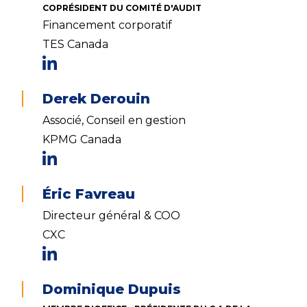
COPRÉSIDENT DU COMITÉ D'AUDIT
Financement corporatif
TES Canada
Derek Derouin
Associé, Conseil en gestion
KPMG Canada
Éric Favreau
Directeur général & COO
CXC
Dominique Dupuis