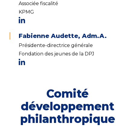
Associée fiscalité
KPMG
Fabienne Audette, Adm.A.
Présidente-directrice générale
Fondation des jeunes de la DPJ
Comité
développement
philanthropique