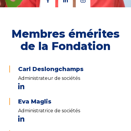
Membres émérites
de la Fondation
Carl Deslongchamps
Administrateur de sociétés
Eva Maglis
Administratrice de sociétés