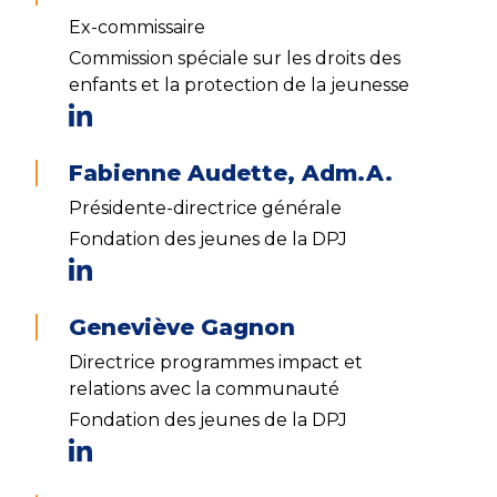
Ex-commissaire
Commission spéciale sur les droits des
enfants et la protection de la jeunesse
Fabienne Audette, Adm.A.
Présidente-directrice générale
Fondation des jeunes de la DPJ
Geneviève Gagnon
Directrice programmes impact et
relations avec la communauté
Fondation des jeunes de la DPJ