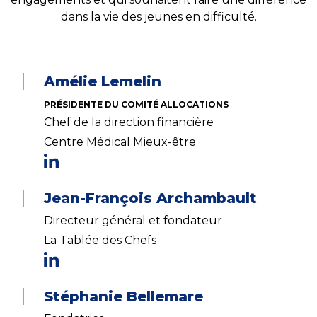
dans la vie des jeunes en difficulté.
Amélie Lemelin
PRÉSIDENTE DU COMITÉ ALLOCATIONS
Chef de la direction financière
Centre Médical Mieux-être
Jean-François Archambault
Directeur général et fondateur
La Tablée des Chefs
Stéphanie Bellemare