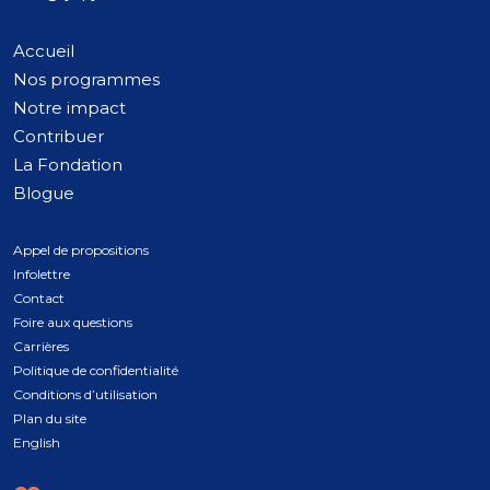
Accueil
Nos programmes
Notre impact
Contribuer
La Fondation
Blogue
Appel de propositions
Infolettre
Contact
Foire aux questions
Carrières
Politique de confidentialité
Conditions d’utilisation
Plan du site
English