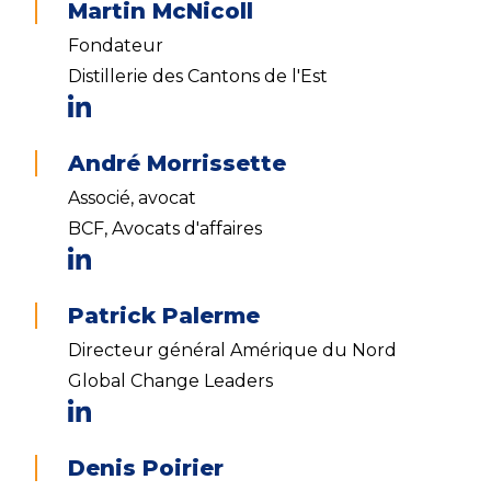
Martin McNicoll
Fondateur
Distillerie des Cantons de l'Est
André Morrissette
Associé, avocat
BCF, Avocats d'affaires
Patrick Palerme
Directeur général Amérique du Nord
Global Change Leaders
Denis Poirier