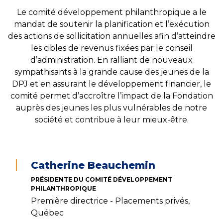
Le comité développement philanthropique a le
mandat de soutenir la planification et l’exécution
des actions de sollicitation annuelles afin d’atteindre
les cibles de revenus fixées par le conseil
d’administration. En ralliant de nouveaux
sympathisants à la grande cause des jeunes de la
DPJ et en assurant le développement financier, le
comité permet d’accroître l’impact de la Fondation
auprès des jeunes les plus vulnérables de notre
société et contribue à leur mieux-être.
Catherine Beauchemin
PRÉSIDENTE DU COMITÉ DÉVELOPPEMENT
PHILANTHROPIQUE
Première directrice - Placements privés,
Québec