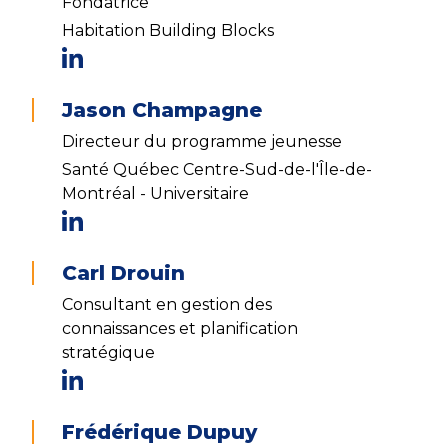
Fondatrice
Habitation Building Blocks
Jason Champagne
Directeur du programme jeunesse
Santé Québec Centre-Sud-de-l'Île-de-
Montréal - Universitaire
Carl Drouin
Consultant en gestion des
connaissances et planification
stratégique
Frédérique Dupuy