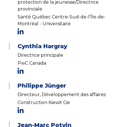
protection de la jeunesse/Directrice
provinciale
Santé Québec Centre-Sud-de-l'Île-de-
Montréal - Universitaire
Cynthia Hargray
Directrice principale
PwC Canada
Philippe Jünger
Directeur, Développement des affaires
Construction Kiewit Cie
Jean-Marc Potvin