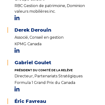
RBC Gestion de patrimoine, Dominion
valeurs mobilières inc.
Derek Derouin
Associé, Conseil en gestion
KPMG Canada
Gabriel Goulet
PRÉSIDENT DU COMITÉ DE LA RELÈVE
Directeur, Partenariats Stratégiques
Formula 1 Grand Prix du Canada
Éric Favreau