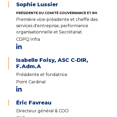
Sophie Lussier
PRÉSIDENTE DU COMITÉ GOUVERNANCE ET RH
Première vice-présidente et cheffe des
services d'entreprise, performance
organisationnelle et Secrétariat
CDPQ Infra
Isabelle Foisy, ASC C-DIR,
F.Adm.A
Présidente et fondatrice
Point Cardinal
Éric Favreau
Directeur général & COO