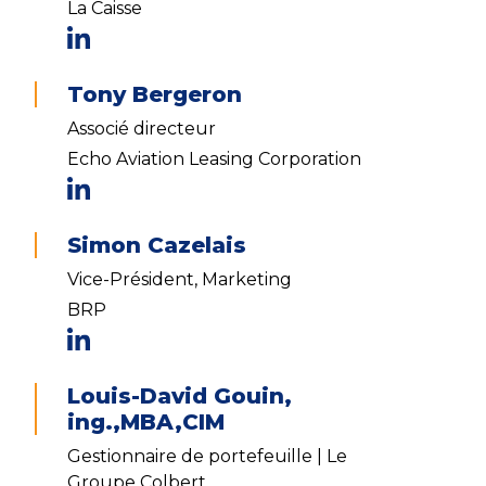
La Caisse
Tony Bergeron
Associé directeur
Echo Aviation Leasing Corporation
Simon Cazelais
Vice-Président, Marketing
BRP
Louis-David Gouin,
ing.,MBA,CIM
Gestionnaire de portefeuille | Le
Groupe Colbert