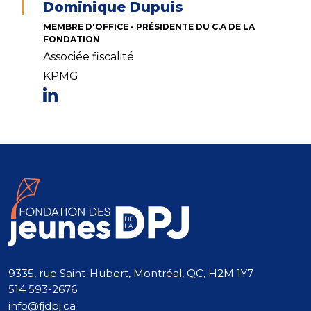
Dominique Dupuis
MEMBRE D'OFFICE - PRÉSIDENTE DU C.A DE LA
FONDATION
Associée fiscalité
KPMG
9335, rue Saint-Hubert, Montréal, QC, H2M 1Y7
514 593-2676
info@fjdpj.ca