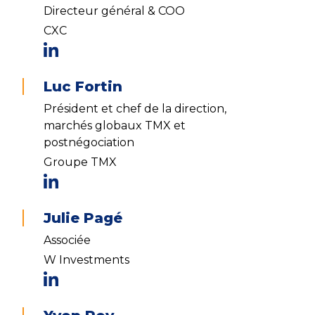
Directeur général & COO
CXC
Luc Fortin
Président et chef de la direction,
marchés globaux TMX et
postnégociation
Groupe TMX
Julie Pagé
Associée
W Investments