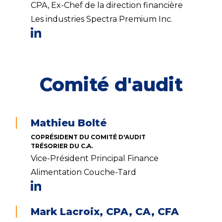
CPA, Ex-Chef de la direction financière
Les industries Spectra Premium Inc.
Comité d'audit
Mathieu Bolté
COPRÉSIDENT DU COMITÉ D'AUDIT
TRÉSORIER DU C.A.
Vice-Président Principal Finance
Alimentation Couche-Tard
Mark Lacroix, CPA, CA, CFA