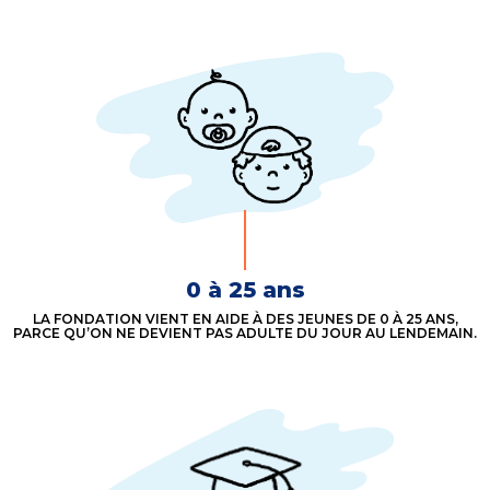
0 à 25 ans
LA FONDATION VIENT EN AIDE À DES JEUNES DE 0 À 25 ANS,
PARCE QU’ON NE DEVIENT PAS ADULTE DU JOUR AU LENDEMAIN.