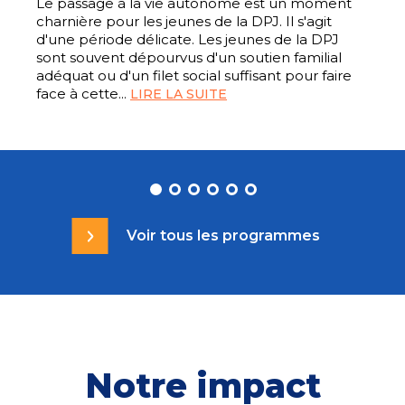
Le passage à la vie autonome est un moment
charnière pour les jeunes de la DPJ. Il s'agit
d'une période délicate. Les jeunes de la DPJ
sont souvent dépourvus d'un soutien familial
adéquat ou d'un filet social suffisant pour faire
face à cette...
LIRE LA SUITE
Voir tous les programmes
Notre impact