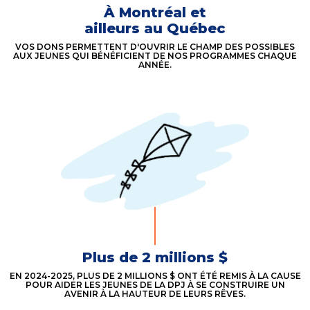
À Montréal et
ailleurs au Québec
VOS DONS PERMETTENT D'OUVRIR LE CHAMP DES POSSIBLES
AUX JEUNES QUI BÉNÉFICIENT DE NOS PROGRAMMES CHAQUE
ANNÉE.
Plus de 2 millions $
EN 2024-2025, PLUS DE 2 MILLIONS $ ONT ÉTÉ REMIS À LA CAUSE
POUR AIDER LES JEUNES DE LA DPJ À SE CONSTRUIRE UN
AVENIR À LA HAUTEUR DE LEURS RÊVES.