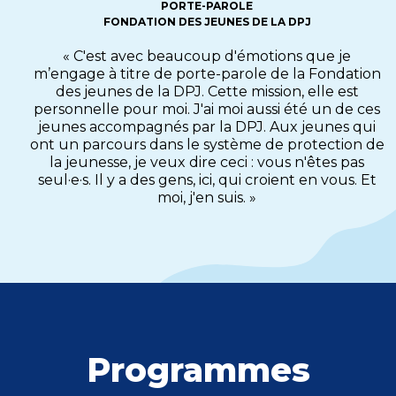
PORTE-PAROLE
FONDATION DES JEUNES DE LA DPJ
« C'est avec beaucoup d'émotions que je
m’engage à titre de porte-parole de la Fondation
des jeunes de la DPJ. Cette mission, elle est
personnelle pour moi. J'ai moi aussi été un de ces
jeunes accompagnés par la DPJ. Aux jeunes qui
ont un parcours dans le système de protection de
la jeunesse, je veux dire ceci : vous n'êtes pas
seul·e·s. Il y a des gens, ici, qui croient en vous. Et
moi, j'en suis. »
Programmes