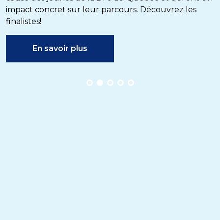
impact concret sur leur parcours. Découvrez les
finalistes!
En savoir plus