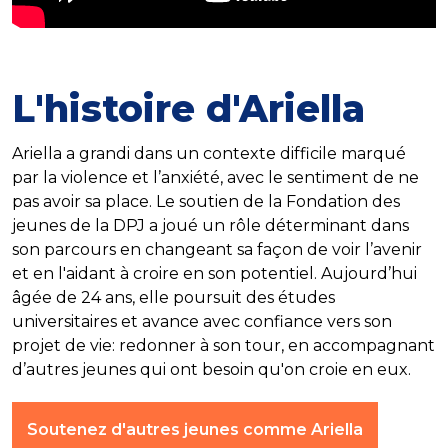
L'histoire d'Ariella
Ariella a grandi dans un contexte difficile marqué
par la violence et l’anxiété, avec le sentiment de ne
pas avoir sa place. Le soutien de la Fondation des
jeunes de la DPJ a joué un rôle déterminant dans
son parcours en changeant sa façon de voir l’avenir
et en l'aidant à croire en son potentiel. Aujourd’hui
âgée de 24 ans, elle poursuit des études
universitaires et avance avec confiance vers son
projet de vie: redonner à son tour, en accompagnant
d’autres jeunes qui ont besoin qu'on croie en eux.
Soutenez d'autres jeunes comme Ariella