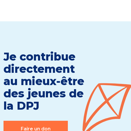
Je contribue
directement
au mieux-être
des jeunes de
la DPJ
Faire un don