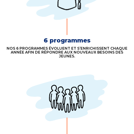
6 programmes
NOS 6 PROGRAMMES ÉVOLUENT ET S’ENRICHISSENT CHAQUE
ANNÉE AFIN DE RÉPONDRE AUX NOUVEAUX BESOINS DES
JEUNES.