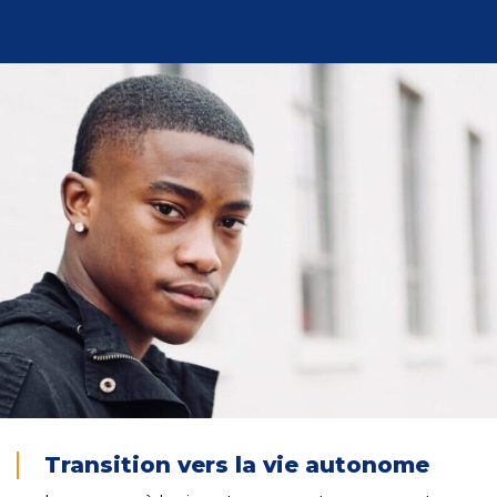
Transition vers la vie autonome