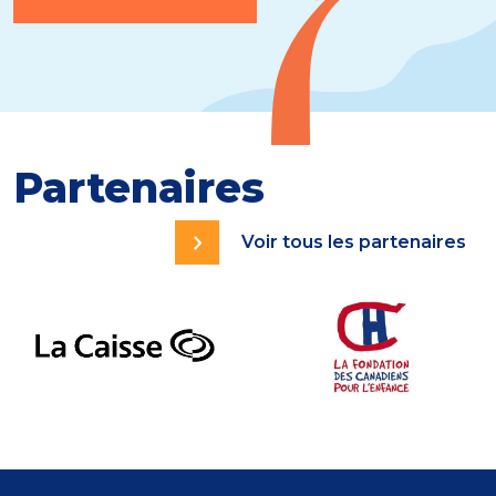
Partenaires
Voir tous les partenaires