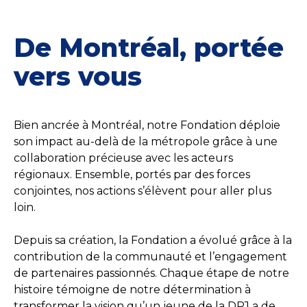
De Montréal, portée
vers vous
Bien ancrée à Montréal, notre Fondation déploie
son impact au-delà de la métropole grâce à une
collaboration précieuse avec les acteurs
régionaux. Ensemble, portés par des forces
conjointes, nos actions s’élèvent pour aller plus
loin.
Depuis sa création, la Fondation a évolué grâce à la
contribution de la communauté et l’engagement
de partenaires passionnés. Chaque étape de notre
histoire témoigne de notre détermination à
transformer la vision qu’un jeune de la DPJ a de