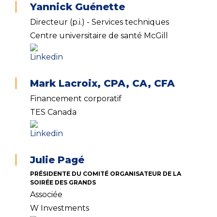
Yannick Guénette
Directeur (p.i.) - Services techniques
Centre universitaire de santé McGill
Mark Lacroix, CPA, CA, CFA
Financement corporatif
TES Canada
Julie Pagé
PRÉSIDENTE DU COMITÉ ORGANISATEUR DE LA
SOIRÉE DES GRANDS
Associée
W Investments