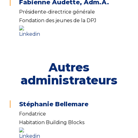
Fabienne Audette, Adm.A.
Présidente-directrice générale
Fondation des jeunes de la DPJ
Autres
administrateurs
Stéphanie Bellemare
Fondatrice
Habitation Building Blocks