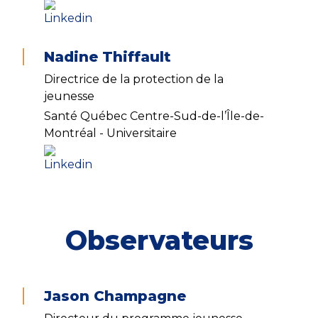
Nadine Thiffault
Directrice de la protection de la
jeunesse
Santé Québec Centre-Sud-de-l’Île-de-
Montréal - Universitaire
Observateurs
Jason Champagne