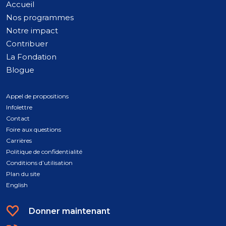
Accueil
Nos programmes
Notre impact
Contribuer
La Fondation
Blogue
Appel de propositions
Infolettre
Contact
Foire aux questions
Carrières
Politique de confidentialité
Conditions d’utilisation
Plan du site
English
Donner maintenant