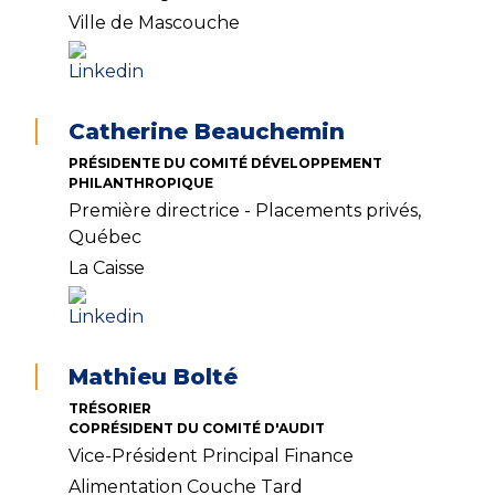
Ville de Mascouche
Catherine Beauchemin
PRÉSIDENTE DU COMITÉ DÉVELOPPEMENT
PHILANTHROPIQUE
Première directrice - Placements privés,
Québec
La Caisse
Mathieu Bolté
TRÉSORIER
COPRÉSIDENT DU COMITÉ D'AUDIT
Vice-Président Principal Finance
Alimentation Couche Tard