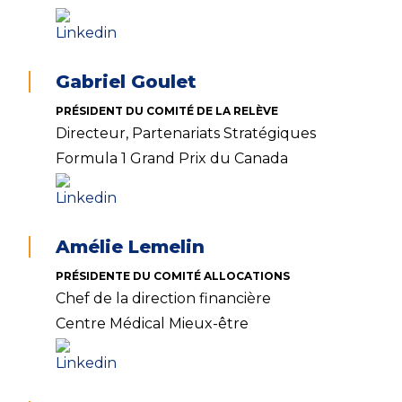
Gabriel Goulet
PRÉSIDENT DU COMITÉ DE LA RELÈVE
Directeur, Partenariats Stratégiques
Formula 1 Grand Prix du Canada
Amélie Lemelin
PRÉSIDENTE DU COMITÉ ALLOCATIONS
Chef de la direction financière
Centre Médical Mieux-être