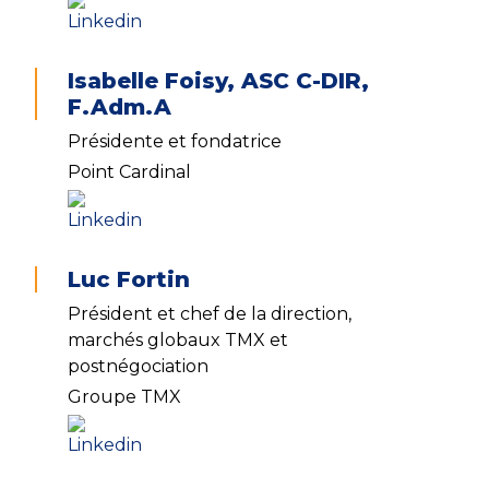
Isabelle Foisy, ASC C-DIR,
F.Adm.A
Présidente et fondatrice
Point Cardinal
Luc Fortin
Président et chef de la direction,
marchés globaux TMX et
postnégociation
Groupe TMX