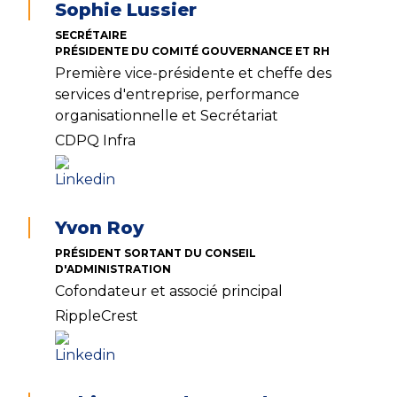
Sophie Lussier
SECRÉTAIRE
PRÉSIDENTE DU COMITÉ GOUVERNANCE ET RH
Première vice-présidente et cheffe des
services d'entreprise, performance
organisationnelle et Secrétariat
CDPQ Infra
Yvon Roy
PRÉSIDENT SORTANT DU CONSEIL
D'ADMINISTRATION
Cofondateur et associé principal
RippleCrest