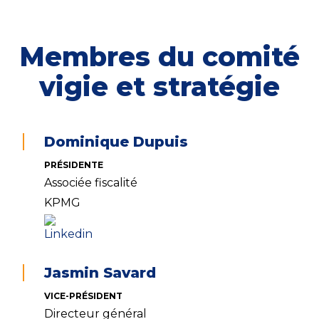
Membres du comité
vigie et stratégie
Dominique Dupuis
PRÉSIDENTE
Associée fiscalité
KPMG
Jasmin Savard
VICE-PRÉSIDENT
Directeur général