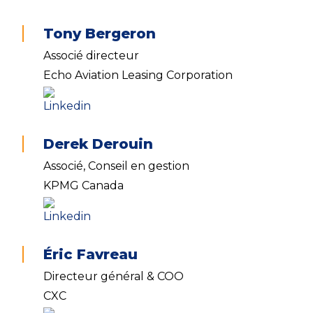
Tony Bergeron
Associé directeur
Echo Aviation Leasing Corporation
Derek Derouin
Associé, Conseil en gestion
KPMG Canada
Éric Favreau
Directeur général & COO
CXC