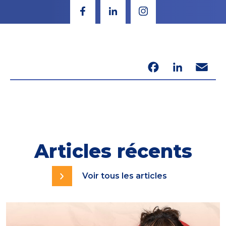
Facebook
LinkedIn
Email
Articles récents
Voir tous les articles