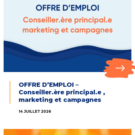
OFFRE D’EMPLOI –
Conseiller.ère principal.e ,
marketing et campagnes
14 JUILLET 2026