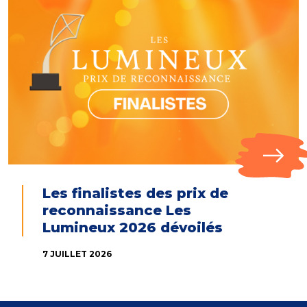
Les finalistes des prix de
reconnaissance Les
Lumineux 2026 dévoilés
7 JUILLET 2026