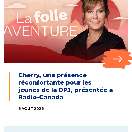
Cherry, une présence
réconfortante pour les
jeunes de la DPJ, présentée à
Radio-Canada
6 AOÛT 2026