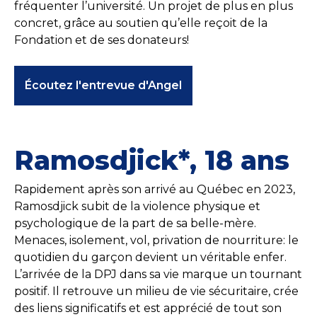
fréquenter l’université. Un projet de plus en plus
concret, grâce au soutien qu’elle reçoit de la
Fondation et de ses donateurs!
Écoutez l'entrevue d'Angel
Ramosdjick*, 18 ans
Rapidement après son arrivé au Québec en 2023,
Ramosdjick subit de la violence physique et
psychologique de la part de sa belle-mère.
Menaces, isolement, vol, privation de nourriture: le
quotidien du garçon devient un véritable enfer.
L’arrivée de la DPJ dans sa vie marque un tournant
positif. Il retrouve un milieu de vie sécuritaire, crée
des liens significatifs et est apprécié de tout son