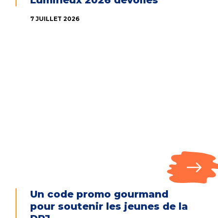
Lumineux 2026 dévoilés
7 JUILLET 2026
Un code promo gourmand
pour soutenir les jeunes de la