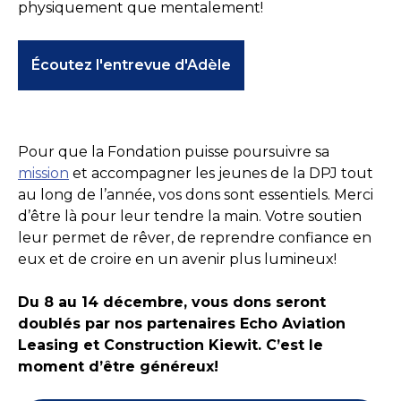
physiquement que mentalement!
Écoutez l'entrevue d'Adèle
Pour que la Fondation puisse poursuivre sa
mission
et accompagner les jeunes de la DPJ tout
au long de l’année, vos dons sont essentiels. Merci
d’être là pour leur tendre la main. Votre soutien
leur permet de rêver, de reprendre confiance en
eux et de croire en un avenir plus lumineux!
Du 8 au 14 décembre, vous dons seront
doublés par nos partenaires Echo Aviation
Leasing et Construction Kiewit. C’est le
moment d’être généreux!