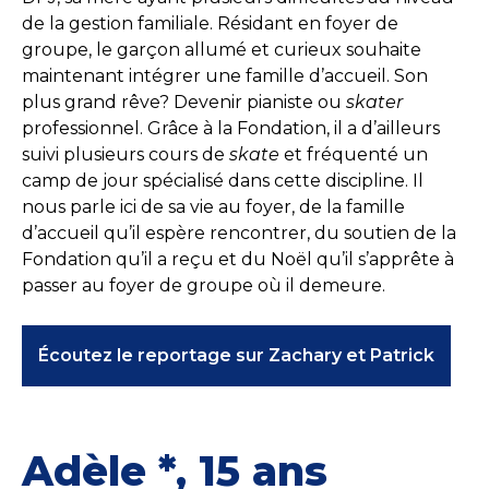
de la gestion familiale. Résidant en foyer de
groupe, le garçon allumé et curieux souhaite
maintenant intégrer une famille d’accueil. Son
plus grand rêve? Devenir pianiste ou
skater
professionnel. Grâce à la Fondation, il a d’ailleurs
suivi plusieurs cours de
skate
et fréquenté un
camp de jour spécialisé dans cette discipline. Il
nous parle ici de sa vie au foyer, de la famille
d’accueil qu’il espère rencontrer, du soutien de la
Fondation qu’il a reçu et du Noël qu’il s’apprête à
passer au foyer de groupe où il demeure.
Écoutez le reportage sur Zachary et Patrick
Adèle *, 15 ans