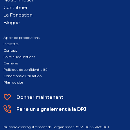
Contribuer
La Fondation
Blogue
Appel de propositions
Infolettre
Contact
Foire aux questions
Carrières
Politique de confidentialité
Conditions d’utilisation
Plan du site
Donner maintenant
Faire un signalement à la DPJ
Numéro d'enregistrement de l'organisme : 891290033 RR0001