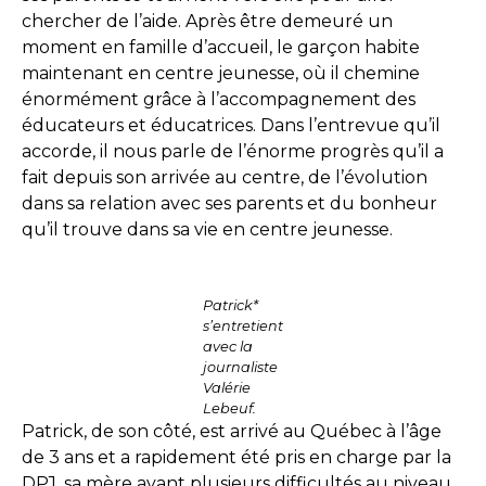
chercher de l’aide. Après être demeuré un
moment en famille d’accueil, le garçon habite
maintenant en centre jeunesse, où il chemine
énormément grâce à l’accompagnement des
éducateurs et éducatrices. Dans l’entrevue qu’il
accorde, il nous parle de l’énorme progrès qu’il a
fait depuis son arrivée au centre, de l’évolution
dans sa relation avec ses parents et du bonheur
qu’il trouve dans sa vie en centre jeunesse.
Patrick*
s’entretient
avec la
journaliste
Valérie
Lebeuf.
Patrick, de son côté, est arrivé au Québec à l’âge
de 3 ans et a rapidement été pris en charge par la
DPJ, sa mère ayant plusieurs difficultés au niveau