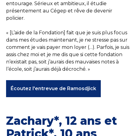
entourage. Sérieux et ambitieux, il étudie
présentement au Cégep et rêve de devenir
policier.
« [L’aide de la Fondation] fait que je suis plus focus
dans mes études maintenant, je ne stresse pas sur
comment je vais payer mon loyer (…). Parfois, je suis
assis chez moi et je me dis que si cette fondation
n’existait pas, soit j’aurais des mauvaises notes à
l’école, soit j’aurais déjà décroché. »
Écoutez l'entrevue de Ramosdjick
Zachary*, 12 ans et
Patrick*, 10 ans