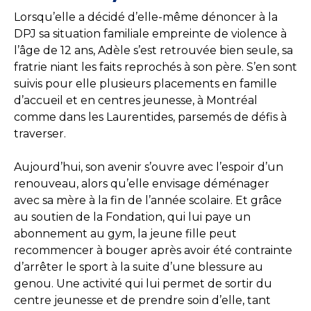
Lorsqu’elle a décidé d’elle-même dénoncer à la
DPJ sa situation familiale empreinte de violence à
l’âge de 12 ans, Adèle s’est retrouvée bien seule, sa
fratrie niant les faits reprochés à son père. S’en sont
suivis pour elle plusieurs placements en famille
d’accueil et en centres jeunesse, à Montréal
comme dans les Laurentides, parsemés de défis à
traverser.
Aujourd’hui, son avenir s’ouvre avec l’espoir d’un
renouveau, alors qu’elle envisage déménager
avec sa mère à la fin de l’année scolaire. Et grâce
au soutien de la Fondation, qui lui paye un
abonnement au gym, la jeune fille peut
recommencer à bouger après avoir été contrainte
d’arrêter le sport à la suite d’une blessure au
genou. Une activité qui lui permet de sortir du
centre jeunesse et de prendre soin d’elle, tant