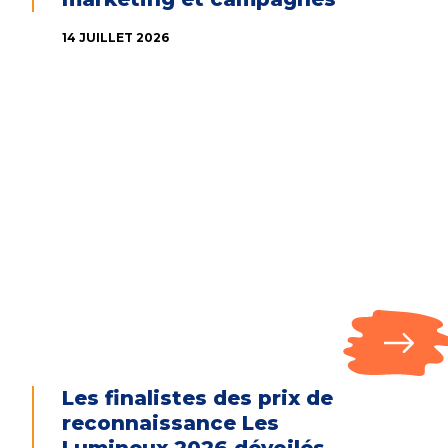
14 JUILLET 2026
Les finalistes des prix de
reconnaissance Les