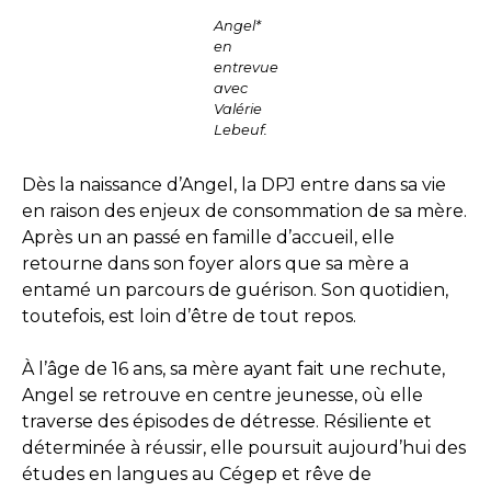
Angel*
en
entrevue
avec
Valérie
Lebeuf.
Dès la naissance d’Angel, la DPJ entre dans sa vie
en raison des enjeux de consommation de sa mère.
Après un an passé en famille d’accueil, elle
retourne dans son foyer alors que sa mère a
entamé un parcours de guérison. Son quotidien,
toutefois, est loin d’être de tout repos.
À l’âge de 16 ans, sa mère ayant fait une rechute,
Angel se retrouve en centre jeunesse, où elle
traverse des épisodes de détresse. Résiliente et
déterminée à réussir, elle poursuit aujourd’hui des
études en langues au Cégep et rêve de