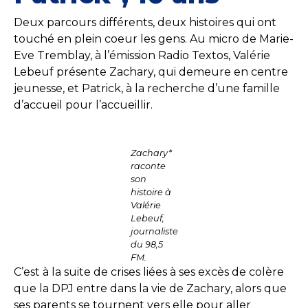
Deux parcours différents, deux histoires qui ont
touché en plein coeur les gens. Au micro de Marie-
Eve Tremblay, à l’émission Radio Textos, Valérie
Lebeuf présente Zachary, qui demeure en centre
jeunesse, et Patrick, à la recherche d’une famille
d’accueil pour l’accueillir.
Zachary*
raconte
son
histoire à
Valérie
Lebeuf,
journaliste
du 98,5
FM.
C’est à la suite de crises liées à ses excès de colère
que la DPJ entre dans la vie de Zachary, alors que
ses parents se tournent vers elle pour aller