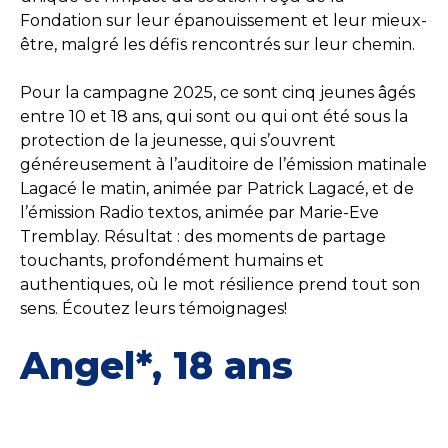
Fondation sur leur épanouissement et leur mieux-
être, malgré les défis rencontrés sur leur chemin.
Pour la campagne 2025, ce sont cinq jeunes âgés
entre 10 et 18 ans, qui sont ou qui ont été sous la
protection de la jeunesse, qui s’ouvrent
généreusement à l’auditoire de l’émission matinale
Lagacé le matin, animée par Patrick Lagacé, et de
l’émission Radio textos, animée par Marie-Eve
Tremblay. Résultat : des moments de partage
touchants, profondément humains et
authentiques, où le mot résilience prend tout son
sens. Écoutez leurs témoignages!
Angel*, 18 ans