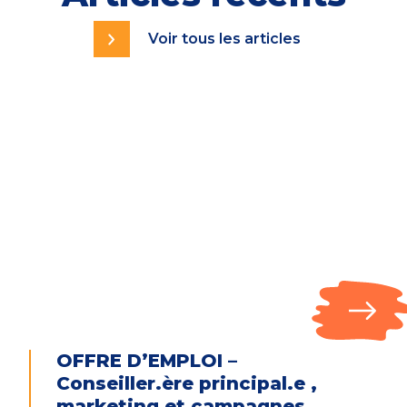
Voir tous les articles
OFFRE D’EMPLOI –
Conseiller.ère principal.e ,
marketing et campagnes