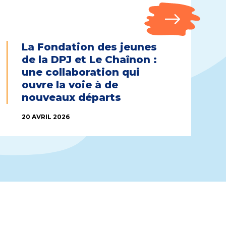
La Fondation des jeunes
de la DPJ et Le Chaînon :
une collaboration qui
ouvre la voie à de
nouveaux départs
20 AVRIL 2026