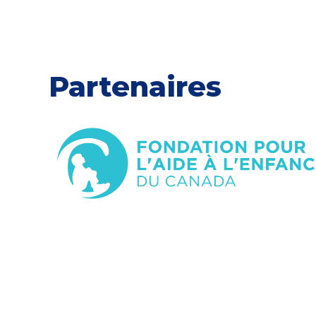
Partenaires