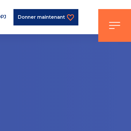
DPJ
Donner maintenant