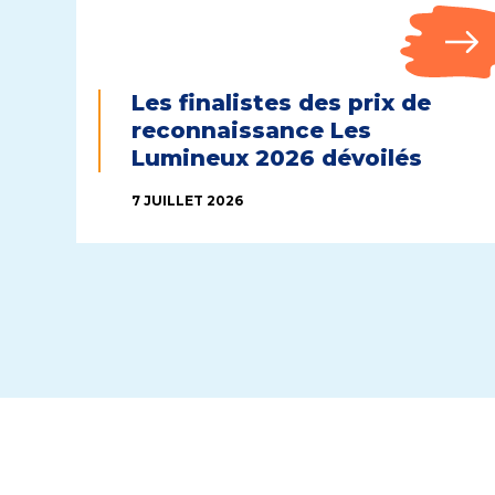
Les finalistes des prix de
reconnaissance Les
Lumineux 2026 dévoilés
7 JUILLET 2026