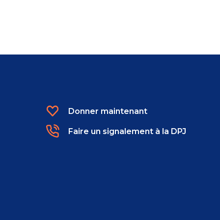
Donner maintenant
Faire un signalement à la DPJ