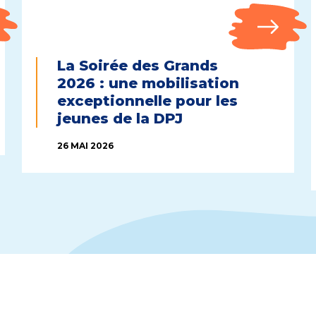
La Soirée des Grands
2026 : une mobilisation
exceptionnelle pour les
jeunes de la DPJ
26 MAI 2026