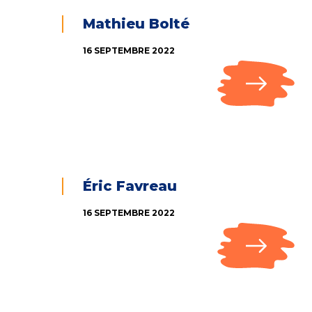
Mathieu Bolté
16 SEPTEMBRE 2022
Éric Favreau
16 SEPTEMBRE 2022