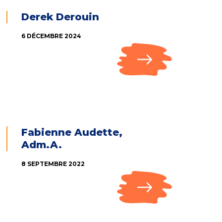
Derek Derouin
6 DÉCEMBRE 2024
Fabienne Audette,
Adm.A.
8 SEPTEMBRE 2022