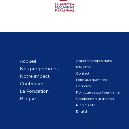
Accueil
Appel de propositions
Infolettre
Nos programmes
Contact
Notre impact
Foire aux questions
Contribuer
Carrières
La Fondation
Politique de confidentialité
Blogue
Conditions d’utilisation
Plan du site
English