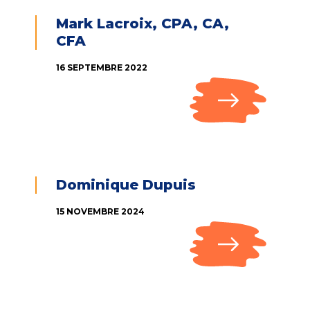
Mark Lacroix, CPA, CA,
CFA
16 SEPTEMBRE 2022
Dominique Dupuis
15 NOVEMBRE 2024