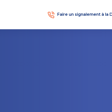
Faire un signalement à la 