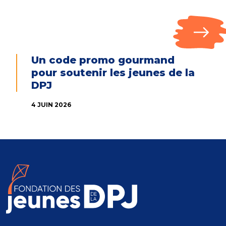
Un code promo gourmand
pour soutenir les jeunes de la
DPJ
4 JUIN 2026