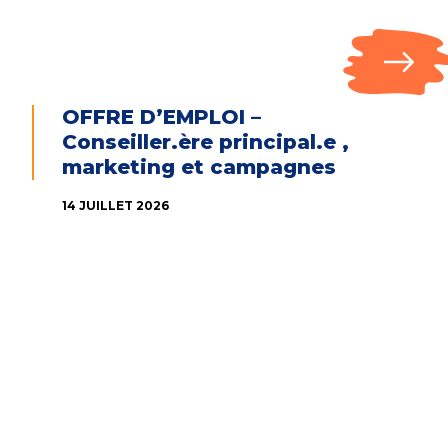
OFFRE D’EMPLOI –
Conseiller.ère principal.e ,
marketing et campagnes
14 JUILLET 2026