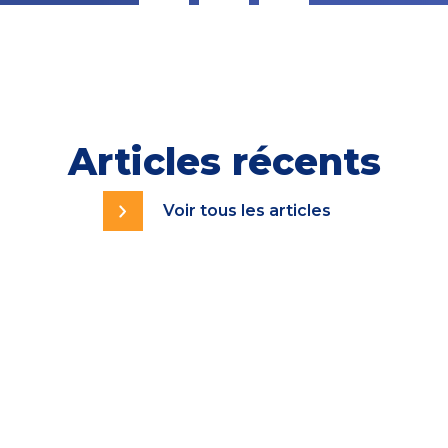
Articles récents
Voir tous les articles