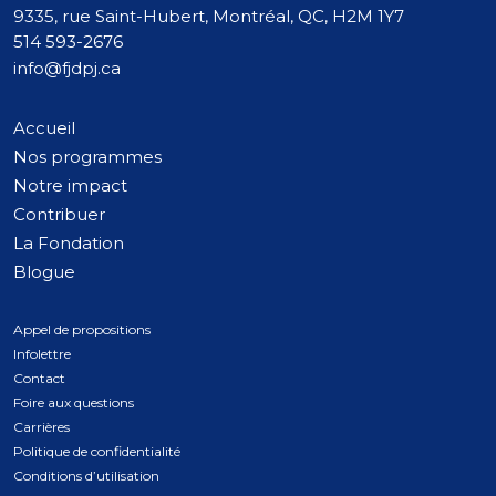
9335, rue Saint-Hubert, Montréal, QC, H2M 1Y7
514 593-2676
info@fjdpj.ca
Accueil
Nos programmes
Notre impact
Contribuer
La Fondation
Blogue
Appel de propositions
Infolettre
Contact
Foire aux questions
Carrières
Politique de confidentialité
Conditions d’utilisation