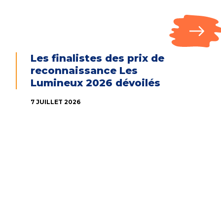
Les finalistes des prix de
reconnaissance Les
Lumineux 2026 dévoilés
7 JUILLET 2026