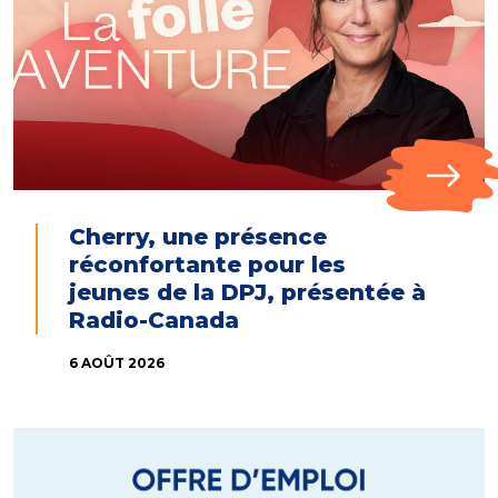
Cherry, une présence
réconfortante pour les
jeunes de la DPJ, présentée à
Radio-Canada
6 AOÛT 2026