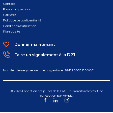
Contact
Foire aux questions
Carrières
Politique de confidentialité
Conditions d’utilisation
Plan du site
Donner maintenant
Faire un signalement à la DPJ
Numéro d'enregistrement de l'organisme : 891290033 RR0001
© 2026 Fondation des jeunes de la DPJ. Tous droits réservés. Une
conception par
Atypic
.