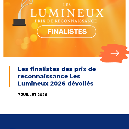
Les finalistes des prix de
reconnaissance Les
Lumineux 2026 dévoilés
7 JUILLET 2026