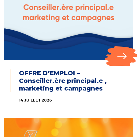
OFFRE D’EMPLOI –
Conseiller.ère principal.e ,
marketing et campagnes
14 JUILLET 2026