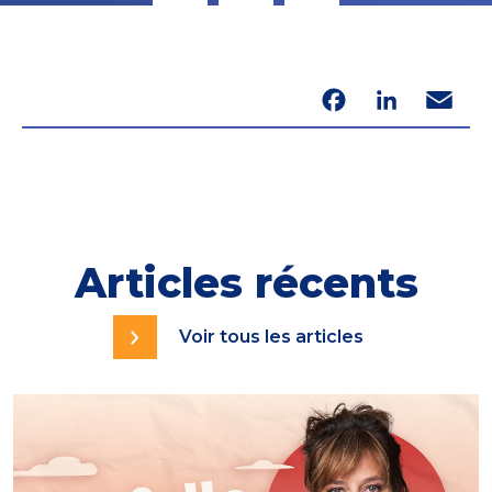
Facebook
LinkedIn
Email
Articles récents
Voir tous les articles