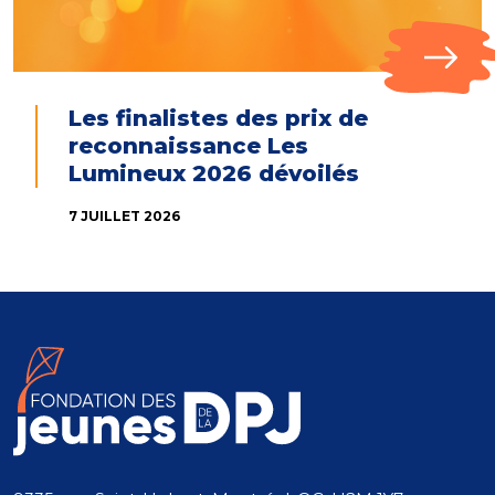
Les finalistes des prix de
reconnaissance Les
Lumineux 2026 dévoilés
7 JUILLET 2026