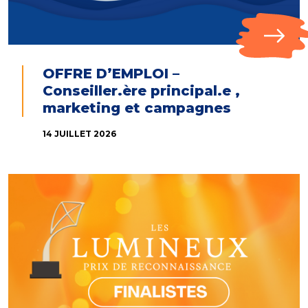
OFFRE D’EMPLOI –
Conseiller.ère principal.e ,
marketing et campagnes
14 JUILLET 2026