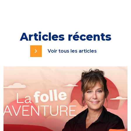
Articles récents
Voir tous les articles