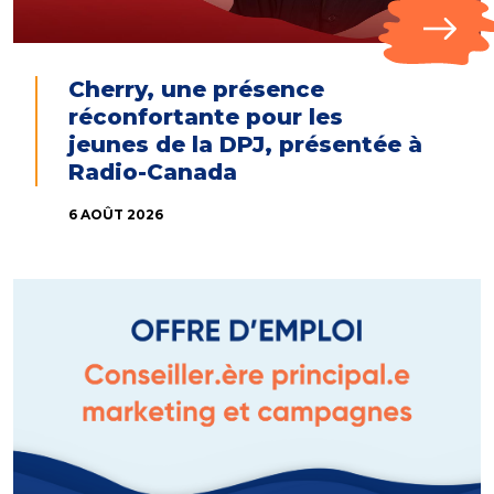
Cherry, une présence
réconfortante pour les
jeunes de la DPJ, présentée à
Radio-Canada
6 AOÛT 2026