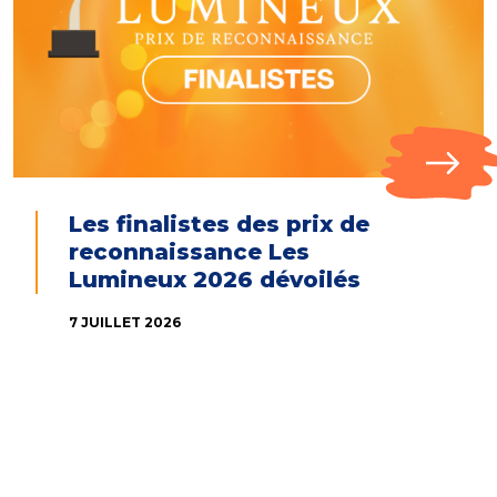
Les finalistes des prix de
reconnaissance Les
Lumineux 2026 dévoilés
7 JUILLET 2026