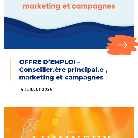
OFFRE D’EMPLOI –
Conseiller.ère principal.e ,
marketing et campagnes
14 JUILLET 2026