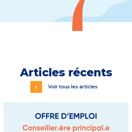
Articles récents
Voir tous les articles