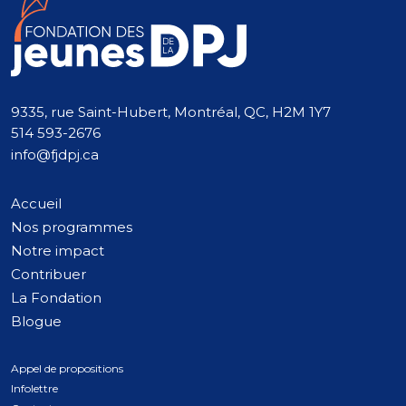
9335, rue Saint-Hubert, Montréal, QC, H2M 1Y7
514 593-2676
info@fjdpj.ca
Accueil
Nos programmes
Notre impact
Contribuer
La Fondation
Blogue
Appel de propositions
Infolettre