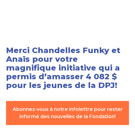
Merci Chandelles Funky et
Anaïs pour votre
magnifique initiative qui a
permis d’amasser 4 082 $
pour les jeunes de la DPJ!
Abonnez-vous à notre infolettre pour rester
informé des nouvelles de la Fondation!