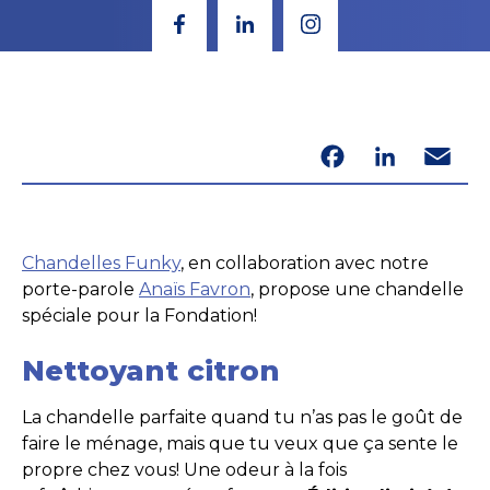
Facebook
LinkedIn
Email
Chandelles Funky
, en collaboration avec notre
porte-parole
Anaïs Favron
, propose une chandelle
spéciale pour la Fondation!
Nettoyant citron
La chandelle parfaite quand tu n’as pas le goût de
faire le ménage, mais que tu veux que ça sente le
propre chez vous! Une odeur à la fois