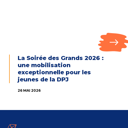
La Soirée des Grands 2026 :
une mobilisation
exceptionnelle pour les
jeunes de la DPJ
26 MAI 2026