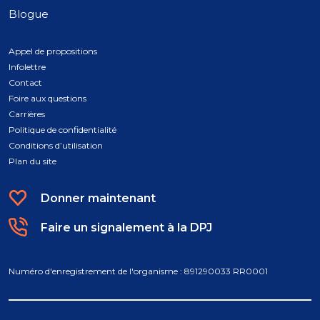
Blogue
Appel de propositions
Infolettre
Contact
Foire aux questions
Carrières
Politique de confidentialité
Conditions d’utilisation
Plan du site
Donner maintenant
Faire un signalement à la DPJ
Numéro d'enregistrement de l'organisme : 891290033 RR0001