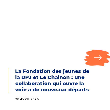
La Fondation des jeunes de
la DPJ et Le Chaînon : une
collaboration qui ouvre la
voie à de nouveaux départs
20 AVRIL 2026