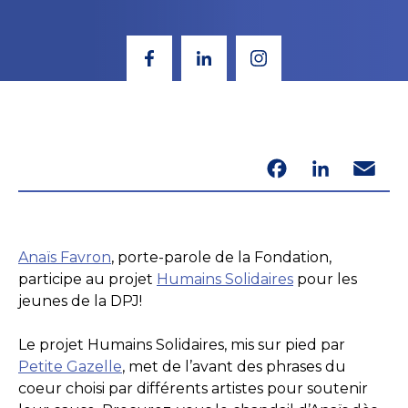
Facebook
LinkedIn
Email
Anaïs Favron
, porte-parole de la Fondation,
participe au projet
Humains Solidaires
pour les
jeunes de la DPJ!
Le projet Humains Solidaires, mis sur pied par
Petite Gazelle
, met de l’avant des phrases du
coeur choisi par différents artistes pour soutenir