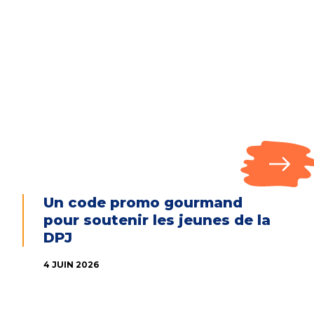
Un code promo gourmand
pour soutenir les jeunes de la
DPJ
4 JUIN 2026