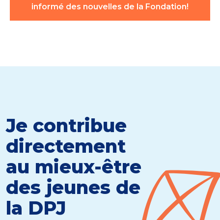
informé des nouvelles de la Fondation!
Je contribue
directement
au mieux-être
des jeunes de
la DPJ