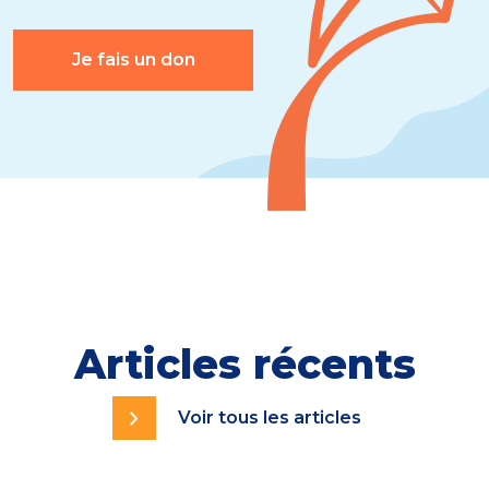
Je fais un don
Articles récents
Voir tous les articles