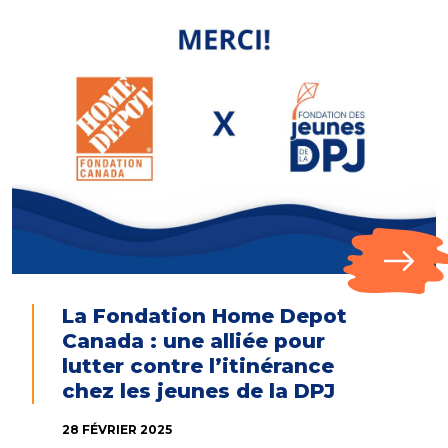
La Fondation Home Depot
Canada : une alliée pour
lutter contre l’itinérance
chez les jeunes de la DPJ
28 FÉVRIER 2025